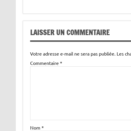
LAISSER UN COMMENTAIRE
Votre adresse e-mail ne sera pas publiée.
Les ch
Commentaire
*
Nom
*