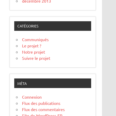
décembre 2013
CATÉGORIES
Communiqués
Le projet ?
Notre projet
Suivre le projet
MÉTA
Connexion
Flux des publications
Flux des commentaires
Site de WordPress-FR