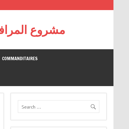
مشروع المرافقة
COMMANDITAIRES