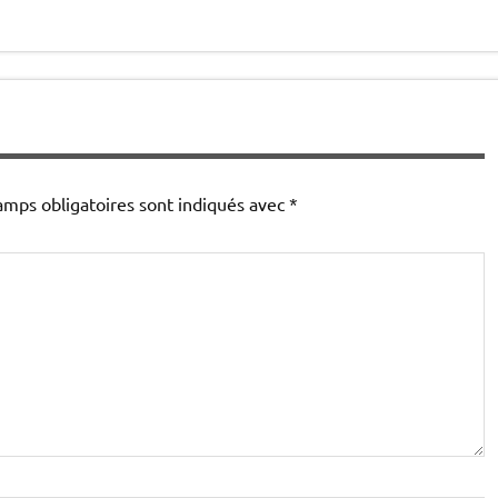
amps obligatoires sont indiqués avec
*