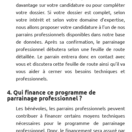
davantage sur votre candidature ou pour compléter
votre dossier. Si votre dossier est complet, selon
votre intérêt et selon votre domaine d’expertise,
nous allons proposer votre candidature à l’un de nos
parrains professionnels disponibles dans notre base
de données. Après sa confirmation, le parrainage
professionnel débutera selon une feuille de route
détaillée. Le parrain entrera donc en contact avec
vous et discutera cette feuille de route ainsi qu’il va
vous aider à cerner vos besoins techniques et
professionnels.
4. Qui finance ce programme de
parrainage professionnel ?
Les bénévoles, les parrains professionnels peuvent
contribuer à financer certains moyens techniques
nécessaires pour le programme de parrainage
professionnel. Donc, le financement sera assuré par