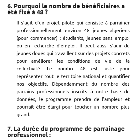
6. Pourquoi le nombre de bénéficiaires a
été fixé à 48 ?
Il s’agit d’un projet pilote qui consiste à parrainer
professionnellement environ 48 jeunes algériens
(pour commencer) : étudiants, jeunes sans emploi
ou en recherche d’emploi. Il peut aussi s’agir de
jeunes doués qui travaillent sur des projets concrets
pour améliorer les conditions de vie de la
collectivité. Le nombre 48 est juste pour
représenter tout le territoire national et quantifier
nos objectifs. Dépendamment du nombre des
parrains professionnels inscrits à notre base de
données, le programme prendra de l’ampleur et
pourrait être élargi pour toucher un nombre plus
grand.
7. La durée du programme de parrainage
professionnel :