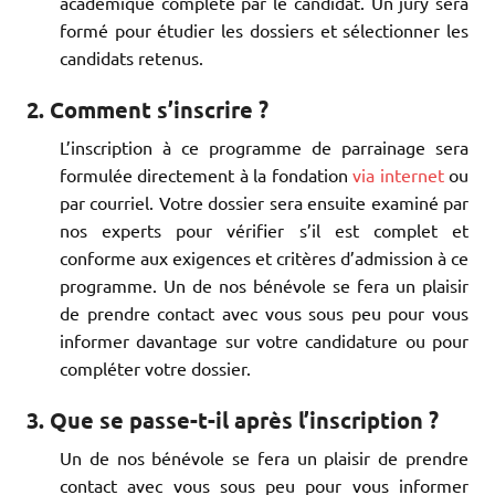
académique complété par le candidat. Un jury sera
formé pour étudier les dossiers et sélectionner les
candidats retenus.
2. Comment s’inscrire ?
L’inscription à ce programme de parrainage sera
formulée directement à la fondation
via internet
ou
par courriel. Votre dossier sera ensuite examiné par
nos experts pour vérifier s’il est complet et
conforme aux exigences et critères d’admission à ce
programme. Un de nos bénévole se fera un plaisir
de prendre contact avec vous sous peu pour vous
informer davantage sur votre candidature ou pour
compléter votre dossier.
3. Que se passe-t-il après l’inscription ?
Un de nos bénévole se fera un plaisir de prendre
contact avec vous sous peu pour vous informer