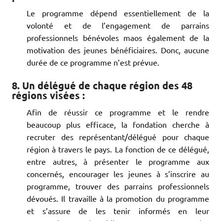
Le programme dépend essentiellement de la
volonté et de l’engagement de parrains
professionnels bénévoles maos également de la
motivation des jeunes bénéficiaires. Donc, aucune
durée de ce programme n’est prévue.
8. Un délégué de chaque région des 48
régions visées :
Afin de réussir ce programme et le rendre
beaucoup plus efficace, la fondation cherche à
recruter des représentant/délégué pour chaque
région à travers le pays. La fonction de ce délégué,
entre autres, à présenter le programme aux
concernés, encourager les jeunes à s’inscrire au
programme, trouver des parrains professionnels
dévoués. Il travaille à la promotion du programme
et s’assure de les tenir informés en leur