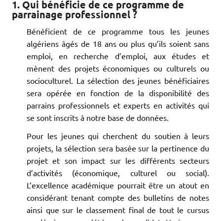
1. Qui bénéficie de ce programme de
parrainage professionnel ?
Bénéficient de ce programme tous les jeunes
algériens âgés de 18 ans ou plus qu’ils soient sans
emploi, en recherche d’emploi, aux études et
mènent des projets économiques ou culturels ou
socioculturel. La sélection des jeunes bénéficiaires
sera opérée en fonction de la disponibilité des
parrains professionnels et experts en activités qui
se sont inscrits à notre base de données.
Pour les jeunes qui cherchent du soutien à leurs
projets, la sélection sera basée sur la pertinence du
projet et son impact sur les différents secteurs
d’activités (économique, culturel ou social).
L’excellence académique pourrait être un atout en
considérant tenant compte des bulletins de notes
ainsi que sur le classement final de tout le cursus