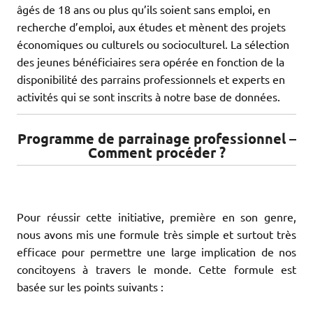
âgés de 18 ans ou plus qu’ils soient sans emploi, en
recherche d’emploi, aux études et mènent des projets
économiques ou culturels ou socioculturel. La sélection
des jeunes bénéficiaires sera opérée en fonction de la
disponibilité des parrains professionnels et experts en
activités qui se sont inscrits à notre base de données.
Programme de parrainage professionnel –
Comment procéder ?
Pour réussir cette initiative, première en son genre,
nous avons mis une formule très simple et surtout très
efficace pour permettre une large implication de nos
concitoyens à travers le monde. Cette formule est
basée sur les points suivants :