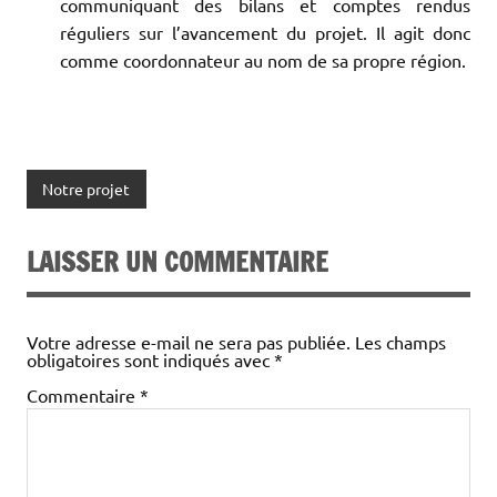
communiquant des bilans et comptes rendus
réguliers sur l’avancement du projet. Il agit donc
comme coordonnateur au nom de sa propre région.
Notre projet
LAISSER UN COMMENTAIRE
Votre adresse e-mail ne sera pas publiée.
Les champs
obligatoires sont indiqués avec
*
Commentaire
*