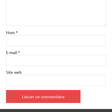
Nom
*
E-mail
*
Site web