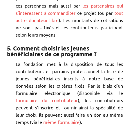
ces personnes mais aussi par
les partenaires qui
s’intéressent à commanditer
ce projet (ou par
tout
autre donateur libre
). Les montants de cotisations
ne sont pas fixés et les contributeurs participent
selon leurs moyens.
5. Comment choisir les jeunes
bénéficiaires de ce programme ?
La fondation met à la disposition de tous les
contributeurs et parrains professionnel la liste de
jeunes bénéficiaires inscrits à notre base de
données selon les critères fixés. Par le biais d’un
formulaire électronique (disponible via le
formulaire du contributeur
), les contributeurs
peuvent s’inscrire et fournir ainsi la spécialité de
leur choix. Ils peuvent aussi faire un don au même
temps (via le
même formulaire
).