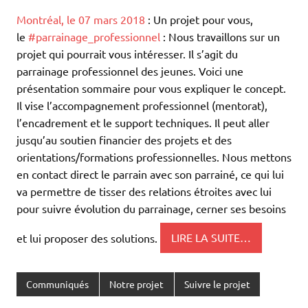
Montréal, le 07 mars 2018
: Un projet pour vous,
le
#
parrainage_professionnel
: Nous travaillons sur un
projet qui pourrait vous intéresser. Il s’agit du
parrainage professionnel des jeunes. Voici une
présentation sommaire pour vous expliquer le concept.
Il vise l’accompagnement professionnel (mentorat),
l’encadrement et le support techniques. Il peut aller
jusqu’au soutien financier des projets et des
orientations/formations professionnelles. Nous mettons
en contact direct le parrain avec son parrainé, ce qui lui
va permettre de tisser des relations étroites avec lui
pour suivre évolution du parrainage, cerner ses besoins
et lui proposer des solutions.
LIRE LA SUITE…
Communiqués
Notre projet
Suivre le projet