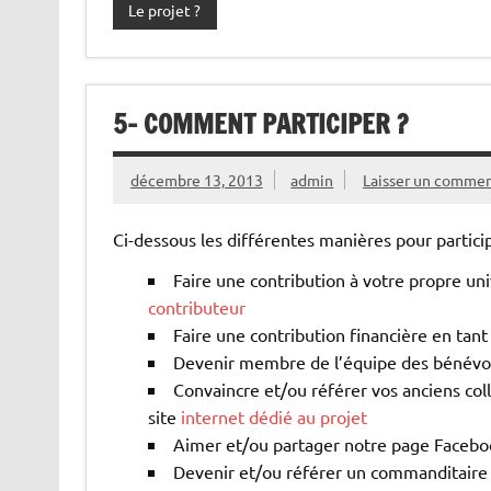
Le projet ?
5- COMMENT PARTICIPER ?
décembre 13, 2013
admin
Laisser un commen
Ci-dessous les différentes manières pour partici
Faire une contribution à votre propre un
contributeur
Faire une contribution financière en tant
Devenir membre de l’équipe des bénévol
Convaincre et/ou référer vos anciens coll
site
internet dédié au projet
Aimer et/ou partager notre page Facebo
Devenir et/ou référer un commanditaire 