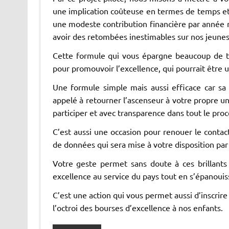
une implication coûteuse en termes de temps e
une modeste contribution financière par année m
avoir des retombées inestimables sur nos jeunes 
Cette formule qui vous épargne beaucoup de t
pour promouvoir l’excellence, qui pourrait être
Une formule simple mais aussi efficace car sa
appelé à retourner l’ascenseur à votre propre un
participer et avec transparence dans tout le proc
C’est aussi une occasion pour renouer le contac
de données qui sera mise à votre disposition par 
Votre geste permet sans doute à ces brillants 
excellence au service du pays tout en s’épanoui
C’est une action qui vous permet aussi d’inscrire
l’octroi des bourses d’excellence à nos enfants.