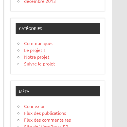
décembre 2013
CATÉGORIES
Communiqués
Le projet ?
Notre projet
Suivre le projet
MÉTA
Connexion
Flux des publications
Flux des commentaires
Site de WordPress-FR