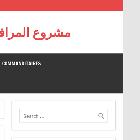
مشروع المرافقة
COMMANDITAIRES