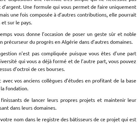
t d’argent. Une formule qui vous permet de faire uniquement
ais une fois composée à d’autres contributions, elle pourrait
et sur le pays.
emps vous donne l’occasion de poser un geste sûr et noble
 un précurseur du progrès en Algérie dans d’autres domaines.
 gestion n’est pas compliquée puisque vous êtes d’une part
iversité qui vous a déjà formé et de l’autre part, vous pouvez
essus d’octroi de ces bourses.
t avec vos anciens collègues d’études en profitant de la base
la fondation.
finissants de lancer leurs propres projets et maintenir leur
ssant dans leurs domaines.
 votre nom dans le registre des bâtisseurs de ce projet qui est