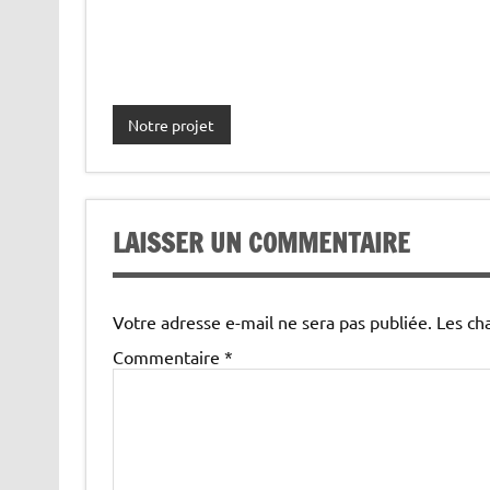
Notre projet
LAISSER UN COMMENTAIRE
Votre adresse e-mail ne sera pas publiée.
Les ch
Commentaire
*