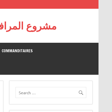
مشروع المرافقة
COMMANDITAIRES