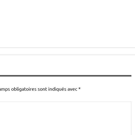
amps obligatoires sont indiqués avec
*