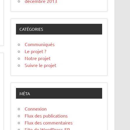
décembre 2013
CATÉGORIES
Communiqués
Le projet ?
Notre projet
Suivre le projet
MÉTA
Connexion
Flux des publications
Flux des commentaires
Site de WordPress-FR