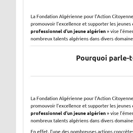
La Fondation Algérienne pour l’Action Citoyenne 
promouvoir l’excellence et supporter les jeunes e
professionnel d’un jeune algérien
» vise l’éme
nombreux talents algériens dans divers domaine
Pourquoi parle-t
La Fondation Algérienne pour l’Action Citoyenne 
promouvoir l’excellence et supporter les jeunes e
professionnel d’un jeune algérien
» vise l’éme
nombreux talents algériens dans divers domaine
En effet, l’une des nombreuses actions concrètes