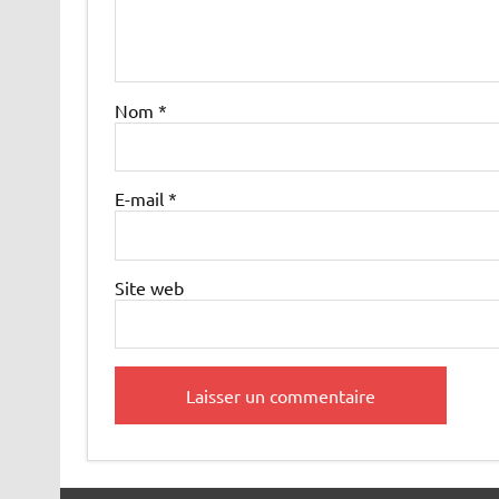
Nom
*
E-mail
*
Site web