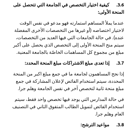
3.6.
كيفية اختيار التخصص في الجامعة التي تتحصل على
المنحة الأولى:
عندما يملأ المساهم استمارته فهو مدعو في نفس الوقت
لاختيار اختصاصه (أو غيرها من التخصصات الأخرى المفضلة
عنده). في حالة الجامعات التي فيها العديد من التخصصات،
سيتم منح المنحة الأولى إلى التخصص الذي يحصل على أكبر
مبلغ من مجموع كل المساهمات الخاصّة بالجامعة المعنية.
3.7.
إذا تعدى مبلغ الاشتراكات مبلغ المنحة المحدد:
إذا نجح المساهمون لجامعة ما في جمع مبلغ اكبر من المنحة
المحددة، سيتم استخدام الفائض لإعلان المشاركة في جمع
مبلغ منحة ثانية لتخصص آخر في نفس الجامعة وهلم جرا.
في حالة المدارس التي يوجد فيها تخصص واحد فقط، سيتم
استخدام الفائض لتمويل الطالب المتفوق الثاني في التصنيف
العام وهلم جرا.
3.8.
مواعيد الترشح: